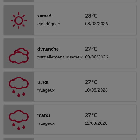
28°C
samedi
ciel dégagé
08/08/2026
27°C
dimanche
partiellement nuageux
09/08/2026
27°C
lundi
nuageux
10/08/2026
27°C
mardi
nuageux
11/08/2026