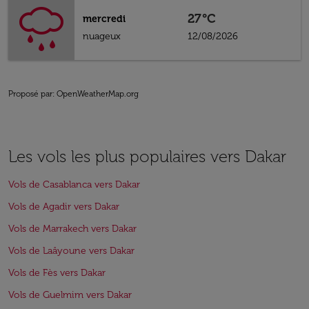
27°C
mercredi
nuageux
12/08/2026
Proposé par
: OpenWeatherMap.org
Les vols les plus populaires vers Dakar
Vols de Casablanca vers Dakar
Vols de Agadir vers Dakar
Vols de Marrakech vers Dakar
Vols de Laâyoune vers Dakar
Vols de Fès vers Dakar
Vols de Guelmim vers Dakar