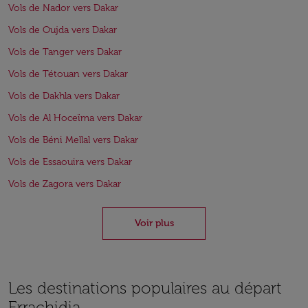
Vols de Nador vers Dakar
Vols de Oujda vers Dakar
Vols de Tanger vers Dakar
Vols de Tétouan vers Dakar
Vols de Dakhla vers Dakar
Vols de Al Hoceïma vers Dakar
Vols de Béni Mellal vers Dakar
Vols de Essaouira vers Dakar
Vols de Zagora vers Dakar
Voir plus
Les destinations populaires au départ
Errachidia