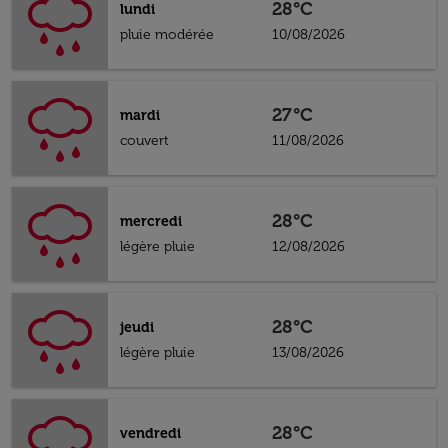
28°C
lundi
pluie modérée
10/08/2026
27°C
mardi
couvert
11/08/2026
28°C
mercredi
légère pluie
12/08/2026
28°C
jeudi
légère pluie
13/08/2026
28°C
vendredi