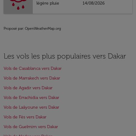
légère pluie
14/08/2026
Proposé par
: OpenWeatherMap.org
Les vols les plus populaires vers Dakar
Vols de Casablanca vers Dakar
Vols de Marrakech vers Dakar
Vols de Agadir vers Dakar
Vols de Errachidia vers Dakar
Vols de Laâyoune vers Dakar
Vols de Fès vers Dakar
Vols de Guelmim vers Dakar