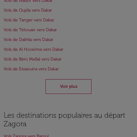
Vols de Nador vers Dakar
Vols de Oujda vers Dakar
Vols de Tanger vers Dakar
Vols de Tétouan vers Dakar
Vols de Dakhla vers Dakar
Vols de Al Hoceïma vers Dakar
Vols de Béni Mellal vers Dakar
Vols de Essaouira vers Dakar
Voir plus
Les destinations populaires au départ
Zagora
Vols Zagora vers Banjul