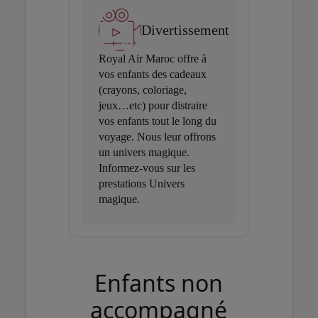
Divertissement
Royal Air Maroc offre à
vos enfants des cadeaux
(crayons, coloriage,
jeux…etc) pour distraire
vos enfants tout le long du
voyage. Nous leur offrons
un univers magique.
Informez-vous sur les
prestations Univers
magique.
Enfants non
accompagné