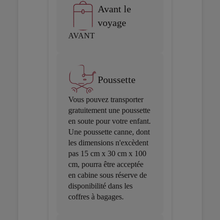
Avant le
voyage
AVANT
Poussette
Vous pouvez transporter
gratuitement une poussette
en soute pour votre enfant.
Une poussette canne, dont
les dimensions n'excèdent
pas 15 cm x 30 cm x 100
cm, pourra être acceptée
en cabine sous réserve de
disponibilité dans les
coffres à bagages.