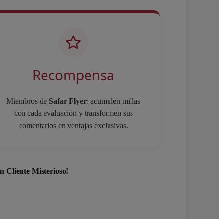
Recompensa
Miembros de
Safar Flyer
: acumulen millas
con cada evaluación y transformen sus
comentarios en ventajas exclusivas.
n Cliente Misterioso!