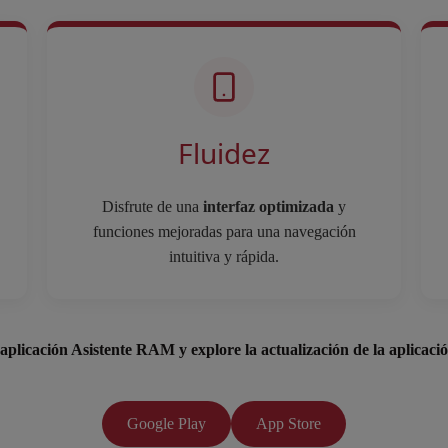
Fluidez
Disfrute de una
interfaz optimizada
y
funciones mejoradas para una navegación
intuitiva y rápida.
aplicación Asistente RAM y explore la actualización de la aplicació
Google Play
App Store