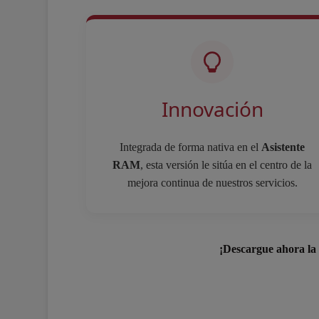
Innovación
Integrada de forma nativa en el
Asistente
RAM
, esta versión le sitúa en el centro de la
mejora continua de nuestros servicios.
¡Descargue ahora la 