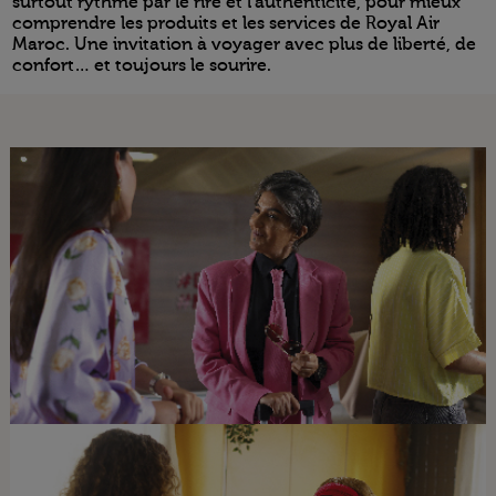
surtout rythmé par le rire et l’authenticité, pour mieux
comprendre les produits et les services de Royal Air
Maroc. Une invitation à voyager avec plus de liberté, de
confort… et toujours le sourire.
Open in a new window