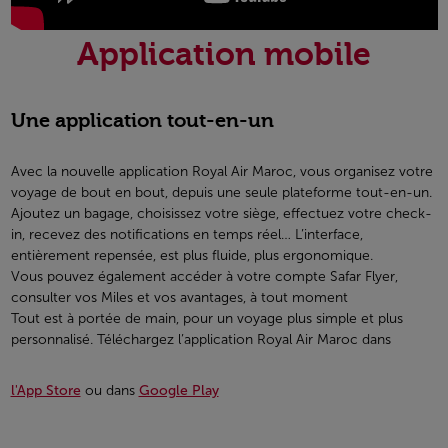
Application mobile
Une application tout-en-un
Avec la nouvelle application Royal Air Maroc, vous organisez votre
voyage de bout en bout, depuis une seule plateforme tout-en-un.
Ajoutez un bagage, choisissez votre siège, effectuez votre check-
in, recevez des notifications en temps réel… L’interface,
entièrement repensée, est plus fluide, plus ergonomique.
Vous pouvez également accéder à votre compte Safar Flyer,
consulter vos Miles et vos avantages, à tout moment
Tout est à portée de main, pour un voyage plus simple et plus
personnalisé. Téléchargez l’application Royal Air Maroc dans
l'App Store
ou dans
Google Play