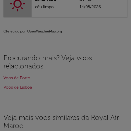
céu limpo
14/08/2026
Oferecido por
: OpenWeatherMap.org
Procurando mais? Veja voos
relacionados
Voos de Porto
Voos de Lisboa
Veja mais voos similares da Royal Air
Maroc