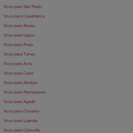
Voos para São Paulo
Voos para Casablanca
Voos para Bissau
Voos para Lagos
Voos para Praia
Voos para Tunes
Voos para Acra
Voos para Cairo
Voos para Abidjan
Voos para Marraquexe
Voos para Agadir
Voos para Conakry
Voos para Luanda
Voos para Libreville