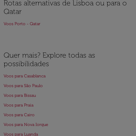
Rotas alternativas de Lisboa ou para o
Qatar
Voos Porto - Qatar
Quer mais? Explore todas as
possibilidades
Voos para Casablanca
Voos para São Paulo
Voos para Bissau
Voos para Praia
Voos para Cairo
Voos para Nova Iorque
Voos para Luanda