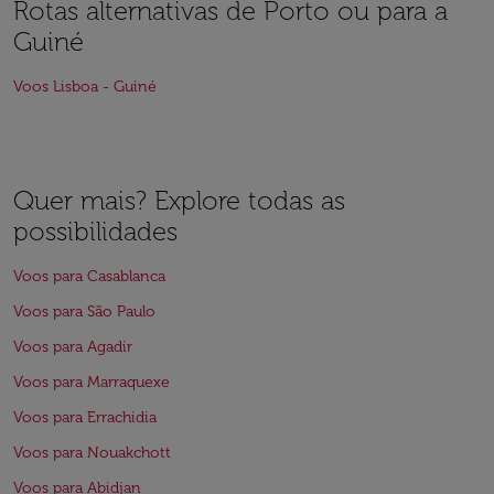
Rotas alternativas de Porto ou para a
Guiné
Voos Lisboa - Guiné
Quer mais? Explore todas as
possibilidades
Voos para Casablanca
Voos para São Paulo
Voos para Agadir
Voos para Marraquexe
Voos para Errachidia
Voos para Nouakchott
Voos para Abidjan