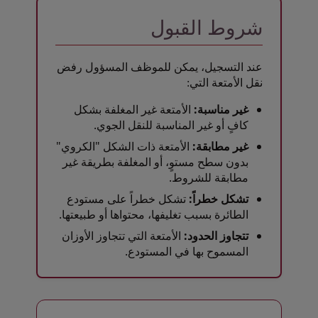
شروط القبول
عند التسجيل، يمكن للموظف المسؤول رفض
نقل الأمتعة التي:
غير مناسبة:
الأمتعة غير المغلفة بشكل
كافٍ أو غير المناسبة للنقل الجوي.
غير مطابقة:
الأمتعة ذات الشكل "الكروي"
بدون سطح مستوٍ، أو المغلفة بطريقة غير
مطابقة للشروط.
تشكل خطراً:
تشكل خطراً على مستودع
الطائرة بسبب تغليفها، محتواها أو طبيعتها.
تتجاوز الحدود:
الأمتعة التي تتجاوز الأوزان
المسموح بها في المستودع.