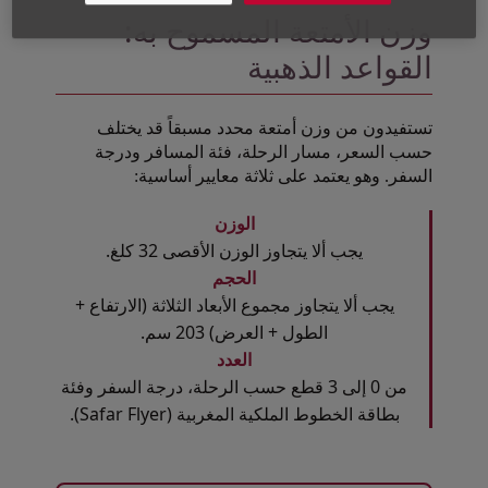
وزن الأمتعة المسموح به:
القواعد الذهبية
تستفيدون من وزن أمتعة محدد مسبقاً قد يختلف
حسب السعر، مسار الرحلة، فئة المسافر ودرجة
السفر. وهو يعتمد على ثلاثة معايير أساسية:
الوزن
يجب ألا يتجاوز الوزن الأقصى 32 كلغ.
الحجم
يجب ألا يتجاوز مجموع الأبعاد الثلاثة (الارتفاع +
الطول + العرض) 203 سم.
العدد
من 0 إلى 3 قطع حسب الرحلة، درجة السفر وفئة
بطاقة الخطوط الملكية المغربية (Safar Flyer).