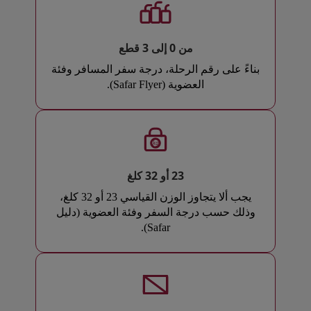
من 0 إلى 3 قطع
بناءً على رقم الرحلة، درجة سفر المسافر وفئة
العضوية (Safar Flyer).
kg
23 أو 32 كلغ
يجب ألا يتجاوز الوزن القياسي 23 أو 32 كلغ،
وذلك حسب درجة السفر وفئة العضوية (دليل
Safar).