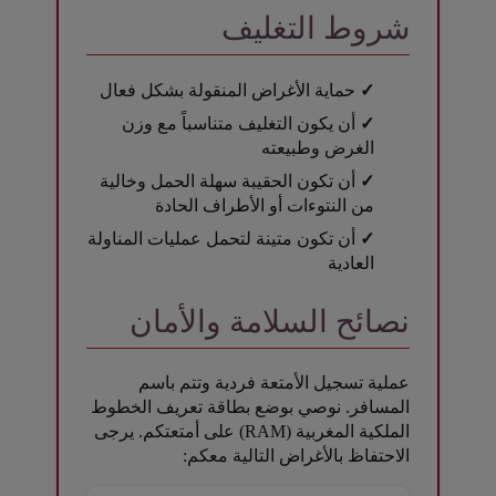
شروط التغليف
✓
حماية الأغراض المنقولة بشكل فعال
✓
أن يكون التغليف متناسباً مع وزن
الغرض وطبيعته
✓
أن تكون الحقيبة سهلة الحمل وخالية
من النتوءات أو الأطراف الحادة
✓
أن تكون متينة لتحمل عمليات المناولة
العادية
نصائح السلامة والأمان
عملية تسجيل الأمتعة فردية وتتم باسم
المسافر. نوصي بوضع بطاقة تعريف الخطوط
الملكية المغربية (RAM) على أمتعتكم. يرجى
الاحتفاظ بالأغراض التالية معكم: