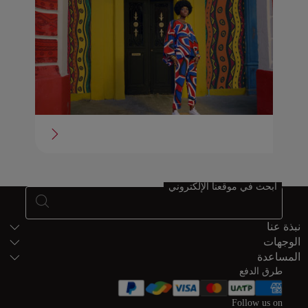
ابحث في موقعنا الإلكتروني
خريطة الموقع
نبذة عنا
الوجهات
المساعدة
طرق الدفع
Follow us on