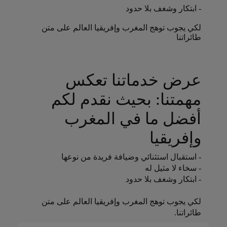
- ابتكار وشغف بلا حدود
لكي يجوب توهج المغرب وإفريقيا العالم على متن
طائراتنا
عرض خدماتنا تعكس
مهمتنا: بحيث نقدم لكم
أفضل ما في المغرب
وإفريقيا
- استقبال استثنائي وضيافة فريدة من نوعها
- سخاء لا مثيل له
- ابتكار وشغف بلا حدود
لكي يجوب توهج المغرب وإفريقيا العالم على متن
طائراتنا.