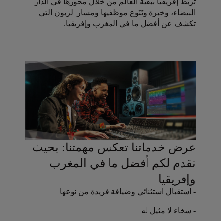
تربط إفريقيا ببقية العالم من خلال محورها في الدار
البيضاء، وخبرة وتَنَوع موظفيها ومسار الزبون التي
تكشف عن أفضل ما في المغرب وإفريقيا.
عرض خدماتنا تعكس مهمتنا: بحيث
نقدم لكم أفضل ما في المغرب
وإفريقيا
- استقبال استثنائي وضيافة فريدة من نوعها
- سخاء لا مثيل له