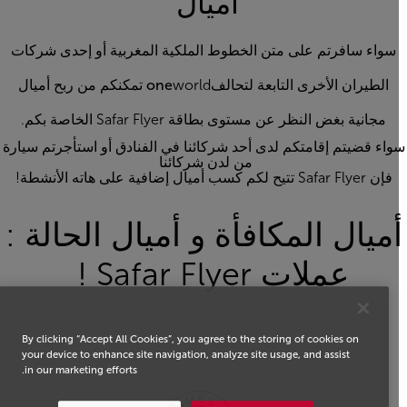
أميال
سواء سافرتم على متن الخطوط الملكية المغربية أو إحدى شركات
الطيران الأخرى التابعة لتحالف
one
world تمكنكم من ربح أميال
مجانية بغض النظر عن مستوى بطاقة Safar Flyer الخاصة بكم.
واء قضيتم إقامتكم لدى أحد شركائنا في الفنادق أو استأجرتم سيارة
من لدن شركائنا
فإن Safar Flyer تتيح لكم كسب أميال إضافية على هاته الأنشطة!
ميال المكافأة و أميال الحالة :
عملات Safar Flyer !
By clicking “Accept All Cookies”, you agree to the storing of cookies on
your device to enhance site navigation, analyze site usage, and assist
in our marketing efforts.