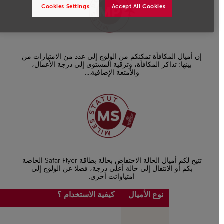
Cookies Settings
Accept All Cookies
إن أميال المكافأة تمكنكم من الولوج إلى عدد من الامتيازات من
بينها: تذاكر المكافأة، وترقية المستوى إلى درجة الأعمال،
والأمتعة الإضافية....
تتيح لكم أميال الحالة الاحتفاض بحالة بطاقة Safar Flyer الخاصة
بكم أو الانتقال إلى حالة أعلى درجة، فضلا عن الولوج إلى
امتياواتت أخرى.
نوع الأميال
كيفية الاستخدام ؟