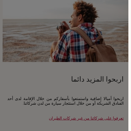
المعلومات
اربحوا المزيد دائما
اربحوا أميالا إضافية واستمتعوا بأسفاركم من خلال الإقامة لدى أحد
الفنادق الشريكة أو من خلال استئجار سيارة من لدن شركائنا.
تعرفوا على شركائنا من غير شركات الطيران