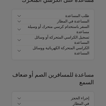
طلب المساعدة
المساعدة في المطار
السفر باستخدام كرسي متحرك أو وسيلة
مساعدة
تسجيل الكراسي المتحركة أو وسائل
المساعدة
الكراسي المتحركة الكهربائية ووسائل
المساعدة
مساعدة للمسافرين الصم أو ضعاف
السمع
إجراء الحجز
في المطار