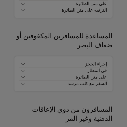
على متن الطائرة
الترفيه على متن الطائرة
المساعدة للمسافرين المكفوفين أو
ضعاف البصر
إجراء الحجز
في المطار
على متن الطائرة
السفر مع كلب مرشد
المسافرون من ذوي الإعاقات
الذهنية وغير المر