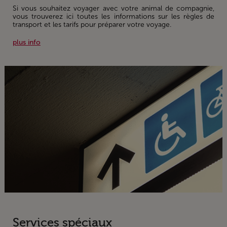
Si vous souhaitez voyager avec votre animal de compagnie,
vous trouverez ici toutes les informations sur les règles de
transport et les tarifs pour préparer votre voyage.
plus info
Services spéciaux