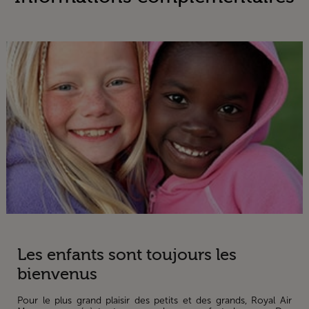
Les enfants sont toujours les
bienvenus
Pour le plus grand plaisir des petits et des grands, Royal Air