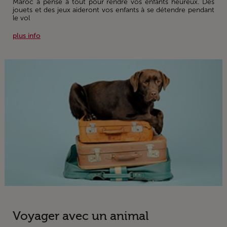
Maroc a pensé à tout pour rendre vos enfants heureux. Des
jouets et des jeux aideront vos enfants à se détendre pendant
le vol
plus info
Voyager avec un animal