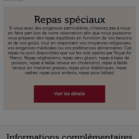
Open in a new window
Repas spéciaux
Si vous avez des exigences particulières, n'hésitez pas à nous
en faire part lors de votre réservation afin que nous puissions
vous préparer des repas équilibrés en fonction de vos besoins
et de vos goûts, tout en respectant vos croyances religieuses,
vos exigences médicales ou vos préférences alimentaires. Ces
repas ne sont disponibles que sur les vols opérés par Royal Air
Maroc. Repas végétariens, repas sans gluten, repas à base de
poisson, repas à faible teneur en cholestérol, repas à faible
teneur en matières grasses, repas pour diabétiques, repas
casher, repas pour enfants, repas pour bébés)
Voir les détails
Informations complémentaires