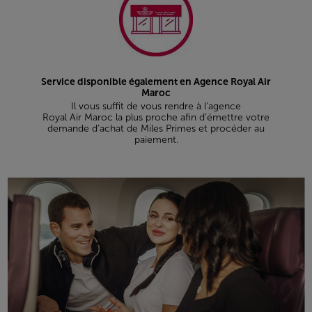
Service disponible également en Agence Royal Air
Maroc
Il vous suffit de vous rendre à l’agence
Royal Air Maroc la plus proche afin d’émettre votre
demande d’achat de Miles Primes et procéder au
paiement.