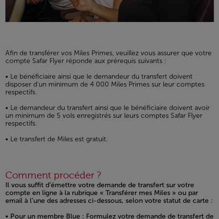
Afin de transférer vos Miles Primes, veuillez vous assurer que votre
compte Safar Flyer réponde aux prérequis suivants :
• Le bénéficiaire ainsi que le demandeur du transfert doivent
disposer d’un minimum de 4 000 Miles Primes sur leur comptes
respectifs.
• Le demandeur du transfert ainsi que le bénéficiaire doivent avoir
un minimum de 5 vols enregistrés sur leurs comptes Safar Flyer
respectifs.
• Le transfert de Miles est gratuit.
Comment procéder ?
Il vous suffit d’émettre votre demande de transfert sur votre
compte en ligne à la rubrique « Transférer mes Miles » ou par
email à l’une des adresses ci-dessous, selon votre statut de carte :
• Pour un membre Blue : Formulez votre demande de transfert de