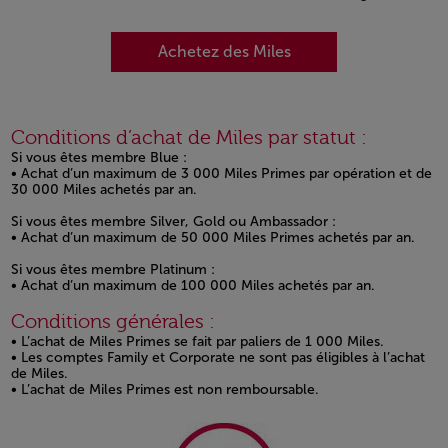
Achetez des Miles
Conditions d’achat de Miles par statut :
Si vous êtes membre Blue :
• Achat d’un maximum de 3 000 Miles Primes par opération et de
30 000 Miles achetés par an.
Si vous êtes membre Silver, Gold ou Ambassador :
• Achat d’un maximum de 50 000 Miles Primes achetés par an.
Si vous êtes membre Platinum :
• Achat d’un maximum de 100 000 Miles achetés par an.
Conditions générales :
• L’achat de Miles Primes se fait par paliers de 1 000 Miles.
• Les comptes Family et Corporate ne sont pas éligibles à l’achat
de Miles.
• L’achat de Miles Primes est non remboursable.