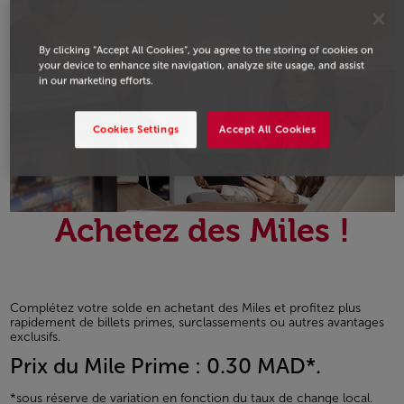
By clicking “Accept All Cookies”, you agree to the storing of cookies on
your device to enhance site navigation, analyze site usage, and assist
in our marketing efforts.
Cookies Settings
Accept All Cookies
Achetez des Miles !
Complétez votre solde en achetant des Miles et profitez plus
rapidement de billets primes, surclassements ou autres avantages
exclusifs.
Prix du Mile Prime : 0.30 MAD*.
*sous réserve de variation en fonction du taux de change local.