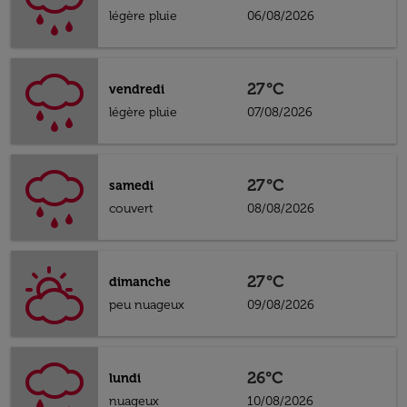
légère pluie
06/08/2026
27°C
vendredi
légère pluie
07/08/2026
27°C
samedi
couvert
08/08/2026
27°C
dimanche
peu nuageux
09/08/2026
26°C
lundi
nuageux
10/08/2026