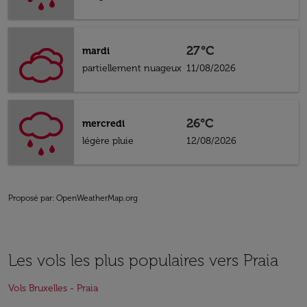
27°C
mardi
partiellement nuageux
11/08/2026
26°C
mercredi
légère pluie
12/08/2026
Proposé par
: OpenWeatherMap.org
Les vols les plus populaires vers Praia
Vols Bruxelles - Praia