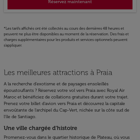
Réservez maintenant
*Les tarifs affichés ont été collectés au cours des dernières 48 heures et
peuvent ne plus être disponibles au moment de la réservation. Des frais et
charges supplémentaires pour les produits et services optionnels peuvent
s'appliquer.
Les meilleures attractions à Praia
A la recherche d’exotisme et de paysages ensoleillés
époustouflants ? Réservez votre vol vers Praia avec Royal Air
Maroc et bénéficiez de collations gratuites durant votre trajet.
Prenez votre billet d'avion vers Praia et découvrez la capitale
envoûtante de l'archipel du Cap-Vert, nichée sur la côte sud de
l'île de Santiago.
Une ville chargée d'histoire
Promenez-vous dans le quartier historique de Plateau, où vous