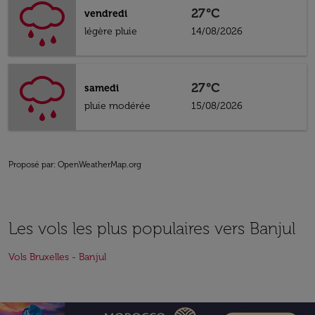
27°C
vendredi
légère pluie
14/08/2026
27°C
samedi
pluie modérée
15/08/2026
Proposé par
: OpenWeatherMap.org
Les vols les plus populaires vers Banjul
Vols Bruxelles - Banjul