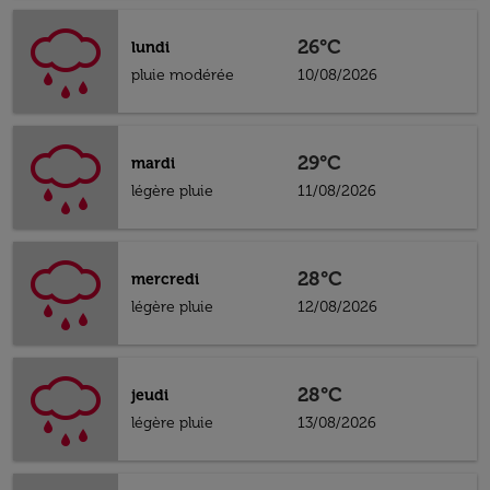
26°C
lundi
pluie modérée
10/08/2026
29°C
mardi
légère pluie
11/08/2026
28°C
mercredi
légère pluie
12/08/2026
28°C
jeudi
légère pluie
13/08/2026