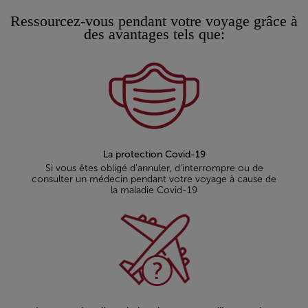
Ressourcez-vous pendant votre voyage grâce à
des avantages tels que:
La protection Covid-19
Si vous êtes obligé d'annuler, d'interrompre ou de
consulter un médecin pendant votre voyage à cause de
la maladie Covid-19