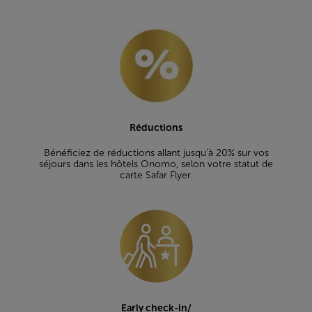
Réductions
Bénéficiez de réductions allant jusqu'à 20% sur vos
séjours dans les hôtels Onomo, selon votre statut de
carte Safar Flyer.
Early check-in/