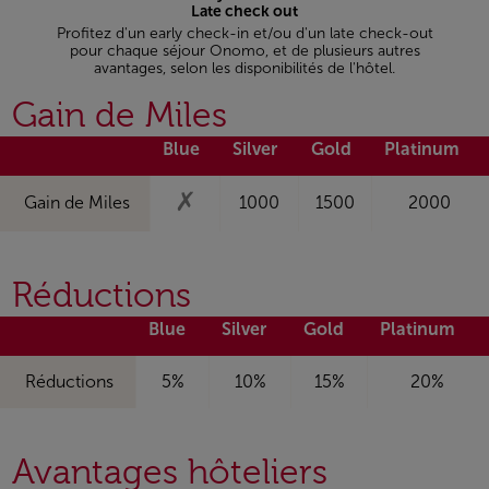
Late check out
Profitez d'un early check-in et/ou d'un late check-out
pour chaque séjour Onomo, et de plusieurs autres
avantages, selon les disponibilités de l'hôtel.
Gain de Miles
Blue
Silver
Gold
Platinum
✗
Gain de Miles
1000
1500
2000
Réductions
Blue
Silver
Gold
Platinum
Réductions
5%
10%
15%
20%
Avantages hôteliers