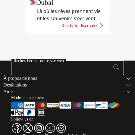
Dubai
Là où les rêves prennent vie
et les souvenirs s'écrivent.
Ready to discover?
Rechercher sur notre site web
Bas de page Pl
À propos de nous
Destinations
Aide
Modes de paiement
Follow us on