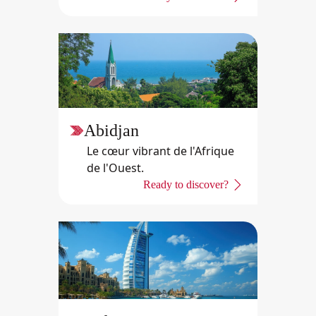
Abidjan
Le cœur vibrant de l'Afrique
de l'Ouest.
Ready to discover?