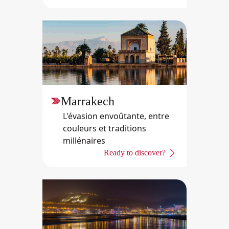
Marrakech
L'évasion envoûtante, entre
couleurs et traditions
millénaires
Ready to discover?