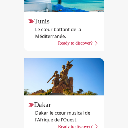
Tunis
Le cœur battant de la
Méditerranée.
Ready to discover?
Dakar
Dakar, le cœur musical de
l'Afrique de l'Ouest.
Ready to discover?