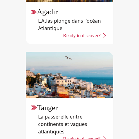
Agadir
L'Atlas plonge dans l'océan
Atlantique.
Ready to discover?
Tanger
La passerelle entre
continents et vagues
atlantiques
Ready to discover?