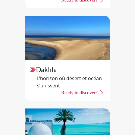
Dakhla
L’horizon où désert et océan
s’unissent
Ready to discover?