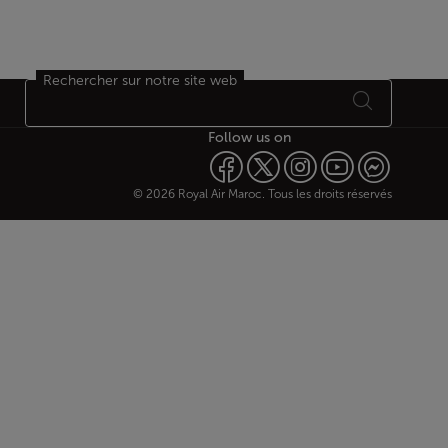
Rechercher sur notre site web
Follow us on
© 2026 Royal Air Maroc. Tous les droits réservés