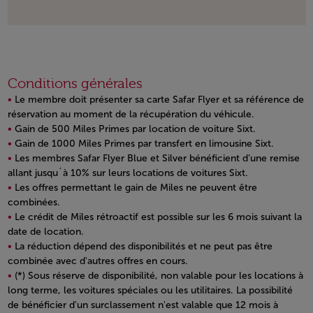
Conditions générales
Le membre doit présenter sa carte Safar Flyer et sa référence de
réservation au moment de la récupération du véhicule.
Gain de 500 Miles Primes par location de voiture Sixt.
Gain de 1000 Miles Primes par transfert en limousine Sixt.
Les membres Safar Flyer Blue et Silver bénéficient d’une remise
allant jusqu´à 10% sur leurs locations de voitures Sixt.
Les offres permettant le gain de Miles ne peuvent être
combinées.
Le crédit de Miles rétroactif est possible sur les 6 mois suivant la
date de location.
La réduction dépend des disponibilités et ne peut pas être
combinée avec d'autres offres en cours.
(*) Sous réserve de disponibilité, non valable pour les locations à
long terme, les voitures spéciales ou les utilitaires. La possibilité
de bénéficier d'un surclassement n'est valable que 12 mois à