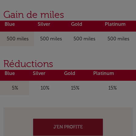
Gain de miles
Blue
Silver
Gold
Platinum
500 miles
500 miles
500 miles
500 miles
Réductions
Blue
Silver
Gold
Platinum
5%
10%
15%
15%
J'EN PROFITE