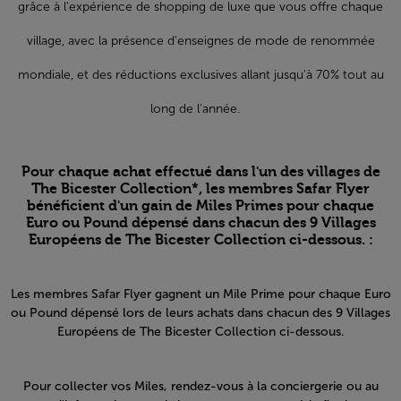
grâce à l'expérience de shopping de luxe que vous offre chaque
village, avec la présence d'enseignes de mode de renommée
mondiale, et des réductions exclusives allant jusqu'à 70% tout au
long de l'année.
Pour chaque achat effectué dans l'un des villages de
The Bicester Collection*, les membres Safar Flyer
bénéficient d'un gain de Miles Primes pour chaque
Euro ou Pound dépensé dans chacun des 9 Villages
Européens de The Bicester Collection ci-dessous. :
Les membres Safar Flyer gagnent un Mile Prime pour chaque Euro
ou Pound dépensé lors de leurs achats dans chacun des 9 Villages
Européens de The Bicester Collection ci-dessous.
Pour collecter vos Miles, rendez-vous à la conciergerie ou au