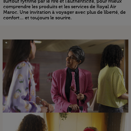
surtout rythmé par le rire et l’authenticité, pour mieux
comprendre les produits et les services de Royal Air
Maroc. Une invitation à voyager avec plus de liberté, de
confort… et toujours le sourire.
Open in a new window