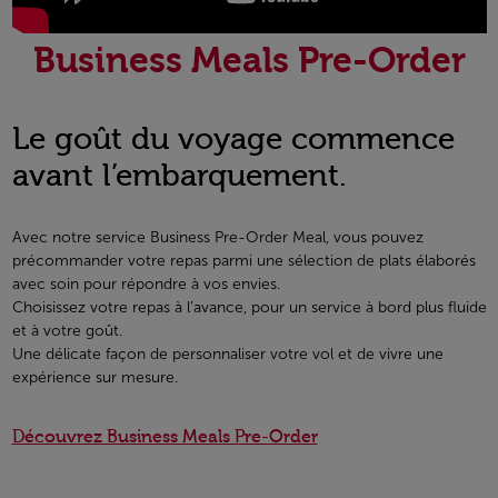
Business Meals Pre-Order
Le goût du voyage commence
avant l’embarquement.
Avec notre service Business Pre-Order Meal, vous pouvez
précommander votre repas parmi une sélection de plats élaborés
avec soin pour répondre à vos envies.
Choisissez votre repas à l’avance, pour un service à bord plus fluide
et à votre goût.
Une délicate façon de personnaliser votre vol et de vivre une
expérience sur mesure.
Découvrez Business Meals Pre-Order