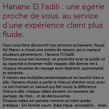
Hanane El Fadili : une égérie
proche de vous, au service
d’une expérience client plus
fluide.
Pour vous faire découvrir nos services autrement, Royal
Air Maroc a choisi une artiste de renom, qui a marqué
plusieurs générations : Hanane El Fadili.
Connue pour son humour, sa proximité avec le public et
sa capacité à incarner mille visages, elle donne vie à
chaque situation du voyage avec légèreté, spontanéité
et sincérité.
À travers ses multiples personnages et sa touche bien à
elle, Hanane réussit à parler à chacun d’entre vous, avec
ce ton humain et naturel qui fait toute la différence.
Grâce à elle, chaque vidéo devient un moment de
partage, de rires… et de découvertes.
Chaque vidéo est pensée comme un mini-guide
pratique : Un format court, didactique, accessible… mais