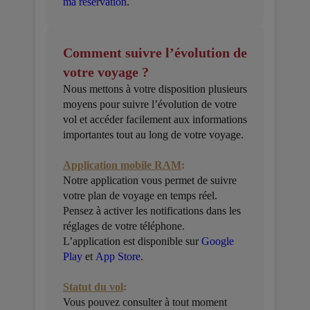
ma réservation
.
Comment suivre l’évolution de
votre voyage ?
Nous mettons à votre disposition plusieurs
moyens pour suivre l’évolution de votre
vol et accéder facilement aux informations
importantes tout au long de votre voyage.
Application mobile RAM
:
Notre application vous permet de suivre
votre plan de voyage en temps réel.
Pensez à activer les notifications dans les
réglages de votre téléphone.
L’application est disponible sur
Google
Play
et
App Store
.
Statut du vol
:
Vous pouvez consulter à tout moment