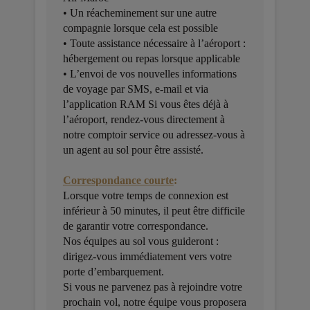
• Un réacheminement sur une autre
compagnie lorsque cela est possible
• Toute assistance nécessaire à l’aéroport :
hébergement ou repas lorsque applicable
• L’envoi de vos nouvelles informations
de voyage par SMS, e-mail et via
l’application RAM Si vous êtes déjà à
l’aéroport, rendez-vous directement à
notre comptoir service ou adressez-vous à
un agent au sol pour être assisté.
Correspondance courte
:
Lorsque votre temps de connexion est
inférieur à 50 minutes, il peut être difficile
de garantir votre correspondance.
Nos équipes au sol vous guideront :
dirigez-vous immédiatement vers votre
porte d’embarquement.
Si vous ne parvenez pas à rejoindre votre
prochain vol, notre équipe vous proposera