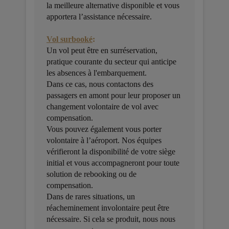
la meilleure alternative disponible et vous
apportera l’assistance nécessaire.
Vol surbooké
:
Un vol peut être en surréservation,
pratique courante du secteur qui anticipe
les absences à l'embarquement.
Dans ce cas, nous contactons des
passagers en amont pour leur proposer un
changement volontaire de vol avec
compensation.
Vous pouvez également vous porter
volontaire à l’aéroport. Nos équipes
vérifieront la disponibilité de votre siège
initial et vous accompagneront pour toute
solution de rebooking ou de
compensation.
Dans de rares situations, un
réacheminement involontaire peut être
nécessaire. Si cela se produit, nous nous