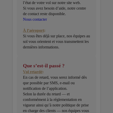
l’état de votre vol sur notre site web.
Si vous avez besoin d’aide, notre centre
de contact reste disponible.
Nous contacter
À l’aéroport
:
Si vous êtes déjà sur place, nos équipes au
sol vous orientent et vous transmettent les
dernières informations.
Que s’est-il passé ?
Vol retardé
:
En cas de retard, vous serez informé dès
que possible par SMS, e-mail ou
notification de l’application.
Selon la durée du retard — et
conformément à la réglementation en
vigueur ainsi qu’à notre politique de prise
en charge des clients — nos équipes vous