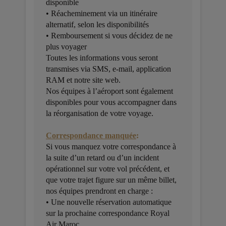
disponible
• Réacheminement via un itinéraire
alternatif, selon les disponibilités
• Remboursement si vous décidez de ne
plus voyager
Toutes les informations vous seront
transmises via SMS, e-mail, application
RAM et notre site web.
Nos équipes à l’aéroport sont également
disponibles pour vous accompagner dans
la réorganisation de votre voyage.
Correspondance manquée
:
Si vous manquez votre correspondance à
la suite d’un retard ou d’un incident
opérationnel sur votre vol précédent, et
que votre trajet figure sur un même billet,
nos équipes prendront en charge :
• Une nouvelle réservation automatique
sur la prochaine correspondance Royal
Air Maroc