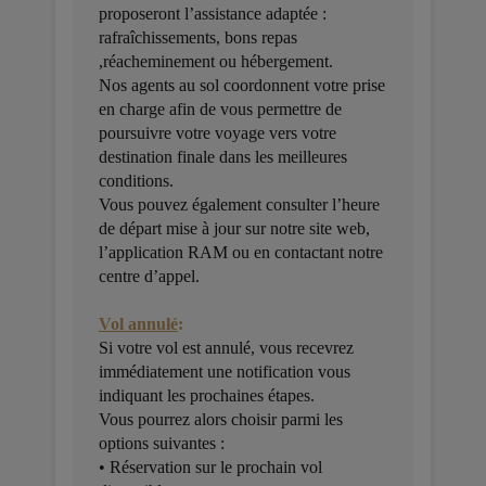
proposeront l’assistance adaptée :
rafraîchissements, bons repas
,réacheminement ou hébergement.
Nos agents au sol coordonnent votre prise
en charge afin de vous permettre de
poursuivre votre voyage vers votre
destination finale dans les meilleures
conditions.
Vous pouvez également consulter l’heure
de départ mise à jour sur notre site web,
l’application RAM ou en contactant notre
centre d’appel.
Vol annulé
:
Si votre vol est annulé, vous recevrez
immédiatement une notification vous
indiquant les prochaines étapes.
Vous pourrez alors choisir parmi les
options suivantes :
• Réservation sur le prochain vol