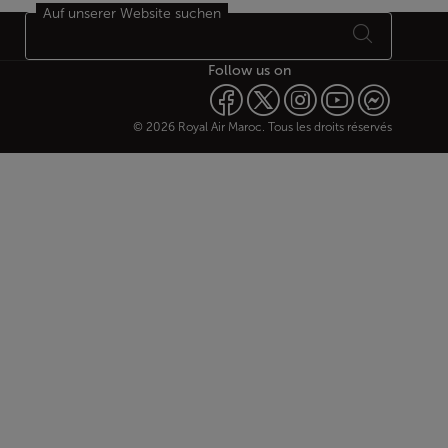
Auf unserer Website suchen
Follow us on
© 2026 Royal Air Maroc. Tous les droits réservés