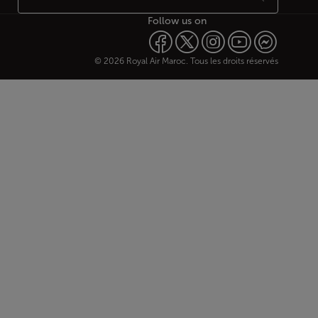
Follow us on
© 2026 Royal Air Maroc. Tous les droits réservés