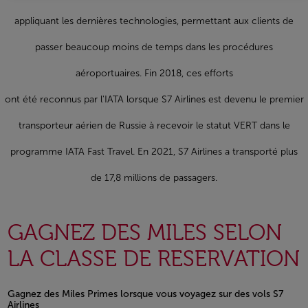
appliquant les dernières technologies, permettant aux clients de
passer beaucoup moins de temps dans les procédures
aéroportuaires. Fin 2018, ces efforts
ont été reconnus par l'IATA lorsque S7 Airlines est devenu le premier
transporteur aérien de Russie à recevoir le statut VERT dans le
programme IATA Fast Travel. En 2021, S7 Airlines a transporté plus
de 17,8 millions de passagers.
GAGNEZ DES MILES SELON
LA CLASSE DE RESERVATION
Gagnez des Miles Primes lorsque vous voyagez sur des vols S7
Airlines