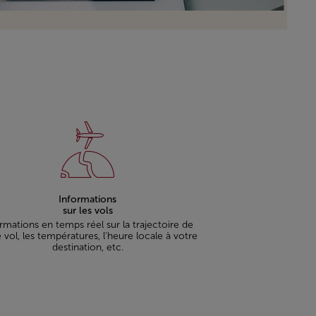
Informations
sur les vols
rmations en temps réel sur la trajectoire de
 vol, les températures, l'heure locale à votre
destination, etc.