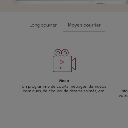
Long courrier
Moyen courrier
Video
Un programme de courts métrages, de vidéos
comiques, de cirques, de dessins animés, etc.
Info
votre