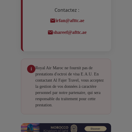
Contactez :
irfan@afttc.ae
shareef@afttc.ae
Royal Air Maroc ne fournit pas de
i
prestations d'octroi de visa E.A.U. En
contactant Al Fajer Travel, vous acceptez
la gestion de vos données à caractère
personnel par notre partenaire, qui sera
responsable du traitement pour cette
prestation.