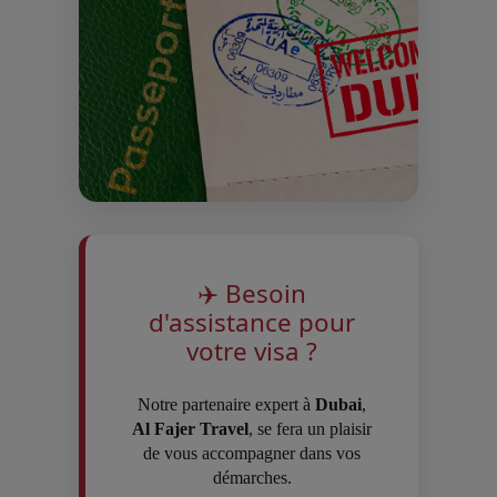
✈️ Besoin
d'assistance pour
votre visa ?
Notre partenaire expert à
Dubai
,
Al Fajer Travel
, se fera un plaisir
de vous accompagner dans vos
démarches.