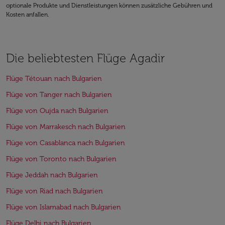
optionale Produkte und Dienstleistungen können zusätzliche Gebühren und
Kosten anfallen.
Die beliebtesten Flüge Agadir
Flüge Tétouan nach Bulgarien
Flüge von Tanger nach Bulgarien
Flüge von Oujda nach Bulgarien
Flüge von Marrakesch nach Bulgarien
Flüge von Casablanca nach Bulgarien
Flüge von Toronto nach Bulgarien
Flüge Jeddah nach Bulgarien
Flüge von Riad nach Bulgarien
Flüge von Islamabad nach Bulgarien
Flüge Delhi nach Bulgarien