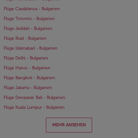
Flüge Casablanca - Bulgarien
Flüge Toronto - Bulgarien
Flüge Jeddah - Bulgarien
Flüge Riad - Bulgarien
Flüge Islamabad - Bulgarien
Flüge Delhi - Bulgarien
Flüge Hanoi - Bulgarien
Flüge Bangkok - Bulgarien
Flüge Jakarta - Bulgarien
Flüge Denpasar, Bali - Bulgarien
Flüge Kuala Lumpur - Bulgarien
MEHR ANSEHEN