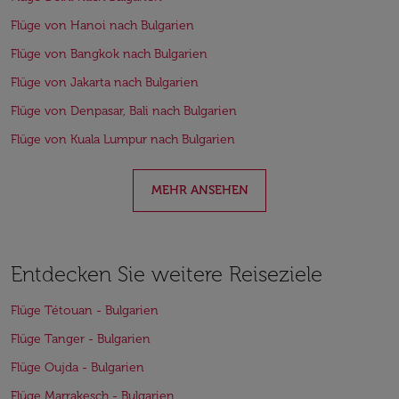
Flüge von Hanoi nach Bulgarien
Flüge von Bangkok nach Bulgarien
Flüge von Jakarta nach Bulgarien
Flüge von Denpasar, Bali nach Bulgarien
Flüge von Kuala Lumpur nach Bulgarien
MEHR ANSEHEN
Entdecken Sie weitere Reiseziele
Flüge Tétouan - Bulgarien
Flüge Tanger - Bulgarien
Flüge Oujda - Bulgarien
Flüge Marrakesch - Bulgarien