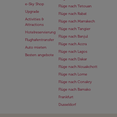
e-Sky Shop
Flüge nach Tetouan
Upgrade
Flüge nach Rabat
Activities &
Flüge nach Marrakech
Attractions
Flüge nach Tangier
Hotelreservierung
Flüge nach Banjul
Flughafentransfer
Flüge nach Accra
Auto mieten
Flüge nach Lagos
Besten angebote
Flüge nach Dakar
Flüge nach Nouakchott
Flüge nach Lome
Flüge nach Conakry
Flüge nach Bamako
Frankfurt
Dusseldorf