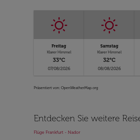
Freitag
Samstag
Klarer Himmel
Klarer Himmel
33°C
32°C
07/08/2026
08/08/2026
Präsentiert von
: OpenWeatherMap.org
Entdecken Sie weitere Reis
Flüge Frankfurt - Nador