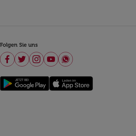
Folgen Sie uns