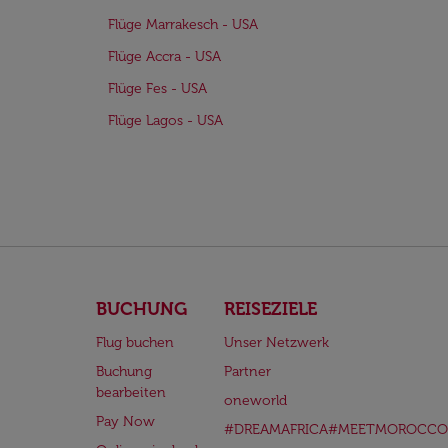
Flüge Marrakesch - USA
Flüge Accra - USA
Flüge Fes - USA
Flüge Lagos - USA
BUCHUNG
REISEZIELE
Flug buchen
Unser Netzwerk
Buchung
Partner
bearbeiten
oneworld
Pay Now
#DREAMAFRICA#MEETMOROCCO