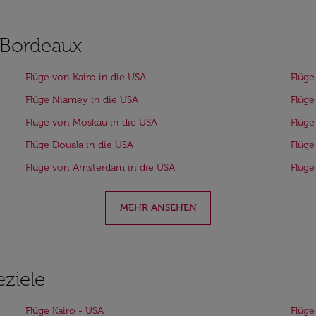
 Bordeaux
Flüge von Kairo in die USA
Flüge
Flüge Niamey in die USA
Flüge
Flüge von Moskau in die USA
Flüge
Flüge Douala in die USA
Flüge
Flüge von Amsterdam in die USA
Flüge
MEHR ANSEHEN
eziele
Flüge Kairo - USA
Flüge