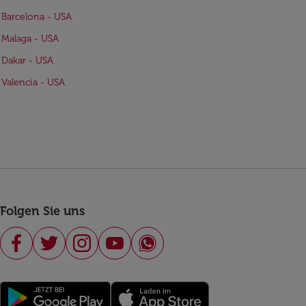
 Barcelona - USA
 Malaga - USA
 Dakar - USA
 Valencia - USA
Folgen Sie uns