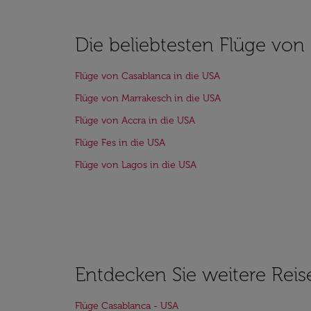
Die beliebtesten Flüge von
Flüge von Casablanca in die USA
Flüge von Marrakesch in die USA
Flüge von Accra in die USA
Flüge Fes in die USA
Flüge von Lagos in die USA
Entdecken Sie weitere Reis
Flüge Casablanca - USA