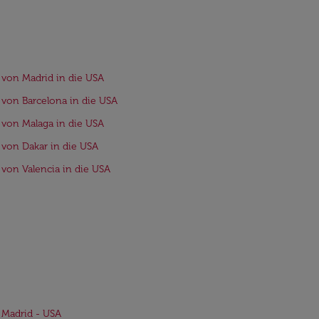
 von Madrid in die USA
 von Barcelona in die USA
 von Malaga in die USA
 von Dakar in die USA
 von Valencia in die USA
 Madrid - USA