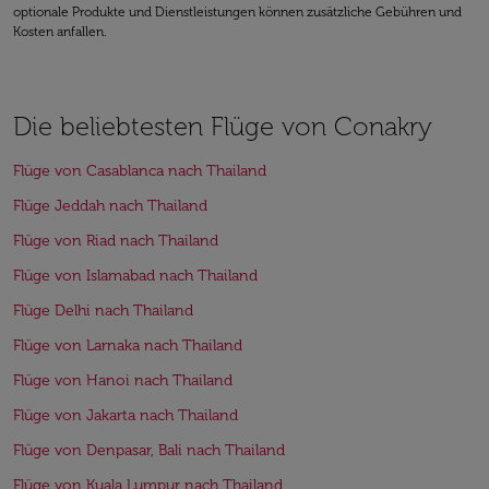
optionale Produkte und Dienstleistungen können zusätzliche Gebühren und
Kosten anfallen.
Die beliebtesten Flüge von Conakry
Flüge von Casablanca nach Thailand
Flüge Jeddah nach Thailand
Flüge von Riad nach Thailand
Flüge von Islamabad nach Thailand
Flüge Delhi nach Thailand
Flüge von Larnaka nach Thailand
Flüge von Hanoi nach Thailand
Flüge von Jakarta nach Thailand
Flüge von Denpasar, Bali nach Thailand
Flüge von Kuala Lumpur nach Thailand