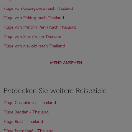
Flüge von Guangzhou nach Thailand
Flüge von Peking nach Thailand
Flüge von Phnom Penh nach Thailand
Flüge von Seoul nach Thailand
Flüge von Nairobi nach Thailand
MEHR ANSEHEN
Entdecken Sie weitere Reiseziele
Flüge Casablanca - Thailand
Flüge Jeddah - Thailand
Flüge Riad - Thailand
Flüge Islamabad - Thailand