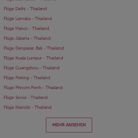
Flüge Delhi - Thailand
Flüge Larnaka - Thailand
Flüge Hanoi - Thailand
Flüge Jakarta - Thailand
Flüge Denpasar, Bali - Thailand
Flüge Kuala Lumpur - Thailand
Flüge Guangzhou - Thailand
Flüge Peking - Thailand
Flüge Phnom Penh - Thailand
Flüge Seoul - Thailand
Flüge Nairobi - Thailand
MEHR ANSEHEN