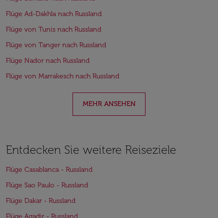
Flüge Ad-Dakhla nach Russland
Flüge von Tunis nach Russland
Flüge von Tanger nach Russland
Flüge Nador nach Russland
Flüge von Marrakesch nach Russland
MEHR ANSEHEN
Entdecken Sie weitere Reiseziele
Flüge Casablanca - Russland
Flüge Sao Paulo - Russland
Flüge Dakar - Russland
Flüge Agadir - Russland