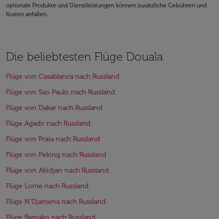
optionale Produkte und Dienstleistungen können zusätzliche Gebühren und
Kosten anfallen.
Die beliebtesten Flüge Douala
Flüge von Casablanca nach Russland
Flüge von Sao Paulo nach Russland
Flüge von Dakar nach Russland
Flüge Agadir nach Russland
Flüge von Praia nach Russland
Flüge von Peking nach Russland
Flüge von Abidjan nach Russland
Flüge Lomé nach Russland
Flüge N’Djamena nach Russland
Flüge Bamako nach Russland