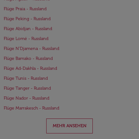
Flüge Praia - Russland
Flüge Peking - Russland
Flüge Abidjan - Russland
Flüge Lomé - Russland
Flüge N’Djamena - Russland
Flüge Bamako - Russland
Flüge Ad-Dakhla - Russland
Flüge Tunis - Russland
Flüge Tanger - Russland
Flüge Nador - Russland
Flüge Marrakesch - Russland
MEHR ANSEHEN