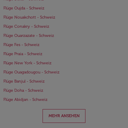
Flüge Oujda - Schweiz
Flüge Nouakchott - Schweiz
Flüge Conakry - Schweiz
Flüge Ouarzazate - Schweiz
Flüge Fes - Schweiz
Flüge Praia - Schweiz
Flüge New York - Schweiz
Flüge Ouagadougou - Schweiz
Flüge Banjul - Schweiz
Flüge Doha - Schweiz
Flüge Abidjan - Schweiz
MEHR ANSEHEN