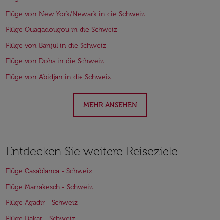
Flüge von New York/Newark in die Schweiz
Flüge Ouagadougou in die Schweiz
Flüge von Banjul in die Schweiz
Flüge von Doha in die Schweiz
Flüge von Abidjan in die Schweiz
MEHR ANSEHEN
Entdecken Sie weitere Reiseziele
Flüge Casablanca - Schweiz
Flüge Marrakesch - Schweiz
Flüge Agadir - Schweiz
Flüge Dakar - Schweiz