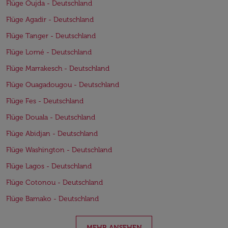
Flüge Oujda - Deutschland
Flüge Agadir - Deutschland
Flüge Tanger - Deutschland
Flüge Lomé - Deutschland
Flüge Marrakesch - Deutschland
Flüge Ouagadougou - Deutschland
Flüge Fes - Deutschland
Flüge Douala - Deutschland
Flüge Abidjan - Deutschland
Flüge Washington - Deutschland
Flüge Lagos - Deutschland
Flüge Cotonou - Deutschland
Flüge Bamako - Deutschland
MEHR ANSEHEN