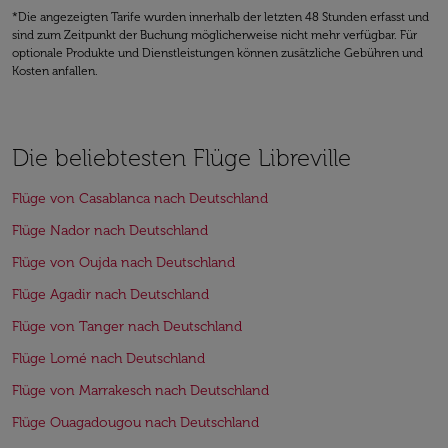
*Die angezeigten Tarife wurden innerhalb der letzten 48 Stunden erfasst und
sind zum Zeitpunkt der Buchung möglicherweise nicht mehr verfügbar. Für
optionale Produkte und Dienstleistungen können zusätzliche Gebühren und
Kosten anfallen.
Die beliebtesten Flüge Libreville
Flüge von Casablanca nach Deutschland
Flüge Nador nach Deutschland
Flüge von Oujda nach Deutschland
Flüge Agadir nach Deutschland
Flüge von Tanger nach Deutschland
Flüge Lomé nach Deutschland
Flüge von Marrakesch nach Deutschland
Flüge Ouagadougou nach Deutschland