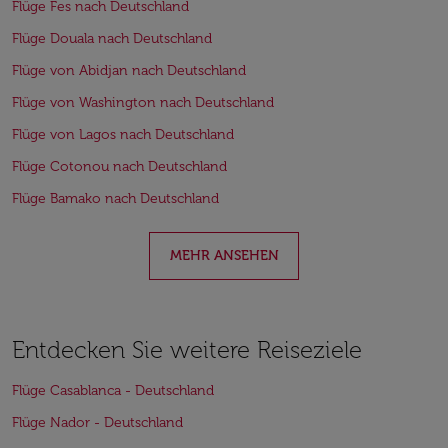
Flüge Fes nach Deutschland
Flüge Douala nach Deutschland
Flüge von Abidjan nach Deutschland
Flüge von Washington nach Deutschland
Flüge von Lagos nach Deutschland
Flüge Cotonou nach Deutschland
Flüge Bamako nach Deutschland
MEHR ANSEHEN
Entdecken Sie weitere Reiseziele
Flüge Casablanca - Deutschland
Flüge Nador - Deutschland