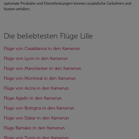
optionale Produkte und Dienstleistungen können zusätzliche Gebühren und
Kosten anfallen.
Die beliebtesten Flüge Lille
Flüge von Casablanca in den Kamerun
Flüge von Lyon in den Kamerun
Flüge von Manchester in den Kamerun
Flüge von Montreal in den Kamerun
Flüge von Accra in den Kamerun
Flüge Agadir in den Kamerun
Flüge von Bologna in den Kamerun
Flüge von Dakar in den Kamerun
Flüge Bamako in den Kamerun
Flüge von Tunis in den Kamerun