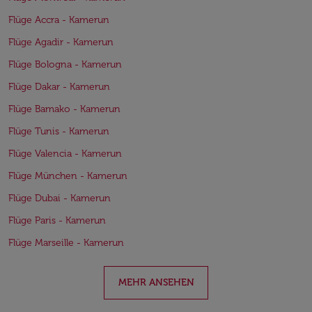
Flüge Accra - Kamerun
Flüge Agadir - Kamerun
Flüge Bologna - Kamerun
Flüge Dakar - Kamerun
Flüge Bamako - Kamerun
Flüge Tunis - Kamerun
Flüge Valencia - Kamerun
Flüge München - Kamerun
Flüge Dubai - Kamerun
Flüge Paris - Kamerun
Flüge Marseille - Kamerun
MEHR ANSEHEN