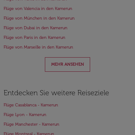
Flüge von Valencia in den Kamerun
Flüge von München in den Kamerun
Flüge von Dubai in den Kamerun
Flüge von Paris in den Kamerun
Flüge von Marseille in den Kamerun
MEHR ANSEHEN
Entdecken Sie weitere Reiseziele
Flüge Casablanca - Kamerun
Flüge Lyon - Kamerun
Flüge Manchester - Kamerun
Flüge Montreal - Kamerun