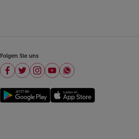
Folgen Sie uns