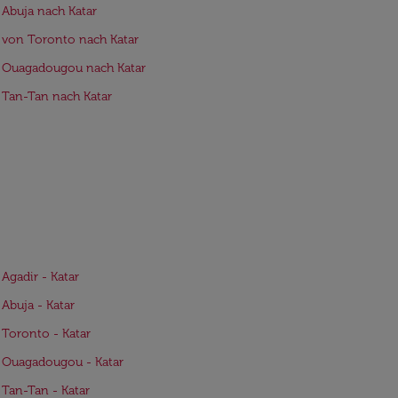
 Abuja nach Katar
 von Toronto nach Katar
 Ouagadougou nach Katar
 Tan-Tan nach Katar
 Agadir - Katar
 Abuja - Katar
 Toronto - Katar
 Ouagadougou - Katar
 Tan-Tan - Katar