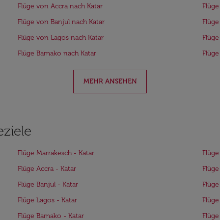
Flüge von Accra nach Katar
Flüge
Flüge von Banjul nach Katar
Flüge
Flüge von Lagos nach Katar
Flüge
Flüge Bamako nach Katar
Flüge
MEHR ANSEHEN
eziele
Flüge Marrakesch - Katar
Flüge
Flüge Accra - Katar
Flüge
Flüge Banjul - Katar
Flüge
Flüge Lagos - Katar
Flüge
Flüge Bamako - Katar
Flüge