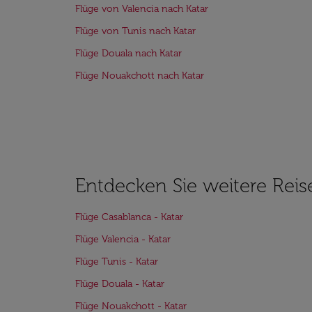
Flüge von Valencia nach Katar
Flüge von Tunis nach Katar
Flüge Douala nach Katar
Flüge Nouakchott nach Katar
Entdecken Sie weitere Reis
Flüge Casablanca - Katar
Flüge Valencia - Katar
Flüge Tunis - Katar
Flüge Douala - Katar
Flüge Nouakchott - Katar