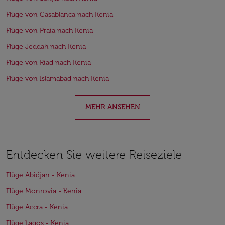
Flüge von Casablanca nach Kenia
Flüge von Praia nach Kenia
Flüge Jeddah nach Kenia
Flüge von Riad nach Kenia
Flüge von Islamabad nach Kenia
MEHR ANSEHEN
Entdecken Sie weitere Reiseziele
Flüge Abidjan - Kenia
Flüge Monrovia - Kenia
Flüge Accra - Kenia
Flüge Lagos - Kenia