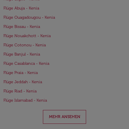
Flüge Abuja - Kenia
Flüge Ouagadougou - Kenia
Flüge Bissau - Kenia
Flüge Nouakchott - Kenia
Flüge Cotonou - Kenia
Flüge Banjul - Kenia
Flüge Casablanca - Kenia
Flüge Praia - Kenia
Flüge Jeddah - Kenia
Flüge Riad - Kenia
Flüge Islamabad - Kenia
MEHR ANSEHEN