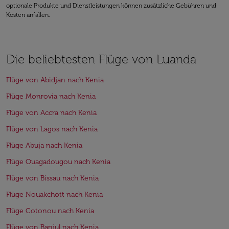
optionale Produkte und Dienstleistungen können zusätzliche Gebühren und
Kosten anfallen.
Die beliebtesten Flüge von Luanda
Flüge von Abidjan nach Kenia
Flüge Monrovia nach Kenia
Flüge von Accra nach Kenia
Flüge von Lagos nach Kenia
Flüge Abuja nach Kenia
Flüge Ouagadougou nach Kenia
Flüge von Bissau nach Kenia
Flüge Nouakchott nach Kenia
Flüge Cotonou nach Kenia
Flüge von Banjul nach Kenia