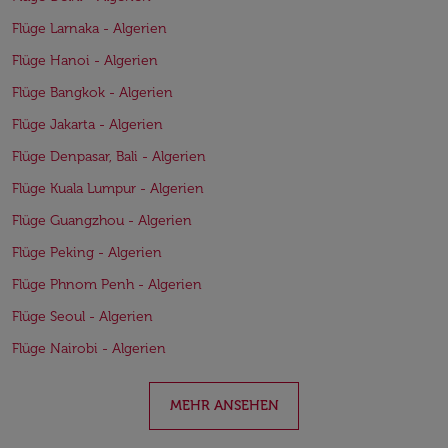
Flüge Larnaka - Algerien
Flüge Hanoi - Algerien
Flüge Bangkok - Algerien
Flüge Jakarta - Algerien
Flüge Denpasar, Bali - Algerien
Flüge Kuala Lumpur - Algerien
Flüge Guangzhou - Algerien
Flüge Peking - Algerien
Flüge Phnom Penh - Algerien
Flüge Seoul - Algerien
Flüge Nairobi - Algerien
MEHR ANSEHEN