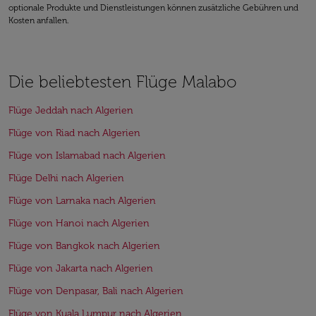
optionale Produkte und Dienstleistungen können zusätzliche Gebühren und
Kosten anfallen.
Die beliebtesten Flüge Malabo
Flüge Jeddah nach Algerien
Flüge von Riad nach Algerien
Flüge von Islamabad nach Algerien
Flüge Delhi nach Algerien
Flüge von Larnaka nach Algerien
Flüge von Hanoi nach Algerien
Flüge von Bangkok nach Algerien
Flüge von Jakarta nach Algerien
Flüge von Denpasar, Bali nach Algerien
Flüge von Kuala Lumpur nach Algerien