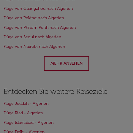
Flüge von Guangzhou nach Algerien
Flüge von Peking nach Algerien
Flüge von Phnom Penh nach Algerien
Flüge von Seoul nach Algerien
Flüge von Nairobi nach Algerien
MEHR ANSEHEN
Entdecken Sie weitere Reiseziele
Flüge Jeddah - Algerien
Flüge Riad - Algerien
Flüge Islamabad - Algerien
Flüge Delhi - Algerien