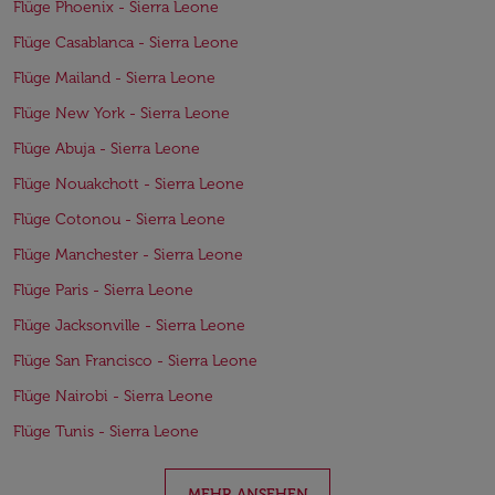
Flüge Phoenix - Sierra Leone
Flüge Casablanca - Sierra Leone
Flüge Mailand - Sierra Leone
Flüge New York - Sierra Leone
Flüge Abuja - Sierra Leone
Flüge Nouakchott - Sierra Leone
Flüge Cotonou - Sierra Leone
Flüge Manchester - Sierra Leone
Flüge Paris - Sierra Leone
Flüge Jacksonville - Sierra Leone
Flüge San Francisco - Sierra Leone
Flüge Nairobi - Sierra Leone
Flüge Tunis - Sierra Leone
MEHR ANSEHEN