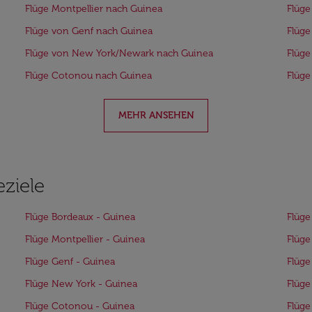
Flüge Montpellier nach Guinea
Flüge
Flüge von Genf nach Guinea
Flüge
Flüge von New York/Newark nach Guinea
Flüge
Flüge Cotonou nach Guinea
Flüge
MEHR ANSEHEN
eziele
Flüge Bordeaux - Guinea
Flüge
Flüge Montpellier - Guinea
Flüge
Flüge Genf - Guinea
Flüge
Flüge New York - Guinea
Flüge
Flüge Cotonou - Guinea
Flüge