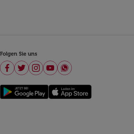
Folgen Sie uns