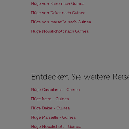
Flüge von Kairo nach Guinea
Flüge von Dakar nach Guinea
Flüge von Marseille nach Guinea
Flüge Nouakchott nach Guinea
Entdecken Sie weitere Reis
Flüge Casablanca - Guinea
Flüge Kairo - Guinea
Flüge Dakar - Guinea
Flüge Marseille - Guinea
Flüge Nouakchott - Guinea