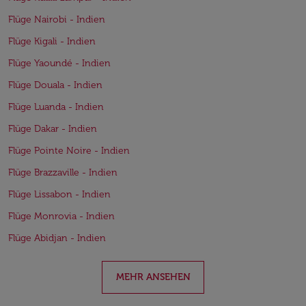
Flüge Nairobi - Indien
Flüge Kigali - Indien
Flüge Yaoundé - Indien
Flüge Douala - Indien
Flüge Luanda - Indien
Flüge Dakar - Indien
Flüge Pointe Noire - Indien
Flüge Brazzaville - Indien
Flüge Lissabon - Indien
Flüge Monrovia - Indien
Flüge Abidjan - Indien
MEHR ANSEHEN