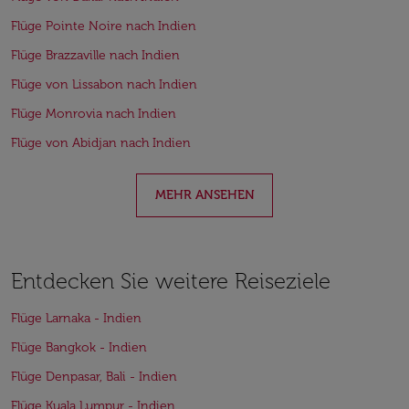
Flüge Pointe Noire nach Indien
Flüge Brazzaville nach Indien
Flüge von Lissabon nach Indien
Flüge Monrovia nach Indien
Flüge von Abidjan nach Indien
MEHR ANSEHEN
Entdecken Sie weitere Reiseziele
Flüge Larnaka - Indien
Flüge Bangkok - Indien
Flüge Denpasar, Bali - Indien
Flüge Kuala Lumpur - Indien