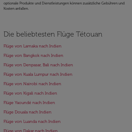
optionale Produkte und Dienstleistungen können zusätzliche Gebühren und
Kosten anfallen.
Die beliebtesten Flüge Tétouan
Flüge von Larnaka nach Indien
Flüge von Bangkok nach Indien
Flüge von Denpasar, Bali nach Indien
Flüge von Kuala Lumpur nach Indien
Flüge von Nairobi nach Indien
Flüge von Kigali nach Indien
Flüge Yaoundé nach Indien
Flüge Douala nach Indien
Flüge von Luanda nach Indien
Flüge von Dakar nach Indien