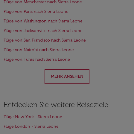
Flüge von Manchester nach Sierra Leone
Flüge von Paris nach Sierra Leone
Flüge von Washington nach Sierra Leone
Flüge von Jacksonville nach Sierra Leone
Flüge von San Francisco nach Sierra Leone
Flüge von Nairobi nach Sierra Leone
Flüge von Tunis nach Sierra Leone
MEHR ANSEHEN
Entdecken Sie weitere Reiseziele
Flüge New York - Sierra Leone
Flüge London - Sierra Leone