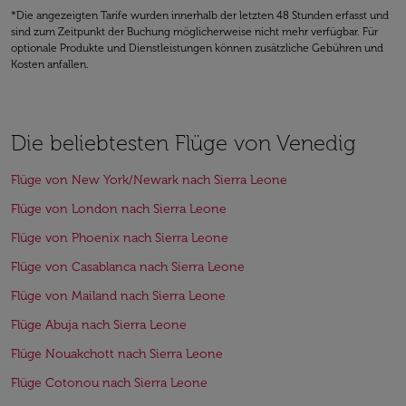
*Die angezeigten Tarife wurden innerhalb der letzten 48 Stunden erfasst und
sind zum Zeitpunkt der Buchung möglicherweise nicht mehr verfügbar. Für
optionale Produkte und Dienstleistungen können zusätzliche Gebühren und
Kosten anfallen.
Die beliebtesten Flüge von Venedig
Flüge von New York/Newark nach Sierra Leone
Flüge von London nach Sierra Leone
Flüge von Phoenix nach Sierra Leone
Flüge von Casablanca nach Sierra Leone
Flüge von Mailand nach Sierra Leone
Flüge Abuja nach Sierra Leone
Flüge Nouakchott nach Sierra Leone
Flüge Cotonou nach Sierra Leone