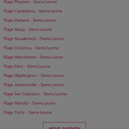
Flüge Phoenix - Sierra Leone
Flüge Casablanca - Sierra Leone
Flüge Mailand - Sierra Leone
Flüge Abuja - Sierra Leone
Flüge Nouakchott - Sierra Leone
Flüge Cotonou - Sierra Leone
Flüge Manchester - Sierra Leone
Flüge Paris - Sierra Leone
Flüge Washington - Sierra Leone
Flüge Jacksonville - Sierra Leone
Flüge San Francisco - Sierra Leone
Flüge Nairobi - Sierra Leone
Flüge Tunis - Sierra Leone
MEHR ANSEHEN