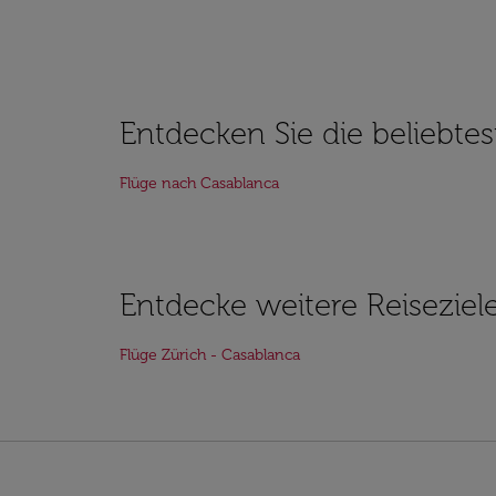
Entdecken Sie die beliebte
Flüge nach Casablanca
Entdecke weitere Reiseziel
Flüge Zürich - Casablanca