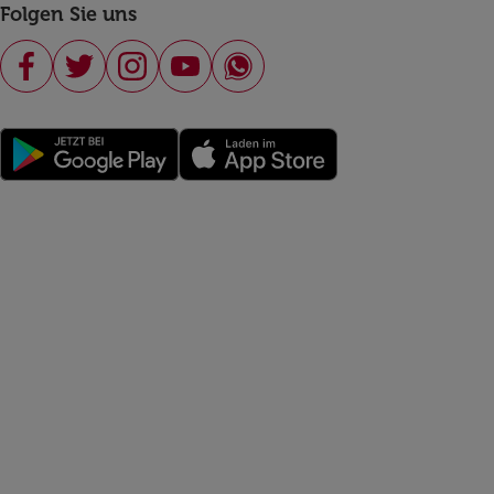
Folgen Sie uns