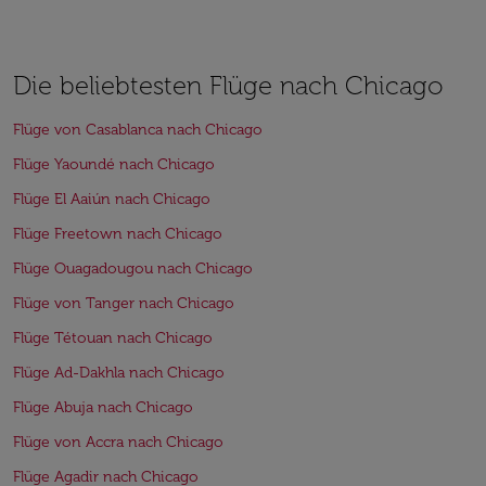
Die beliebtesten Flüge nach Chicago
Flüge von Casablanca nach Chicago
Flüge Yaoundé nach Chicago
Flüge El Aaiún nach Chicago
Flüge Freetown nach Chicago
Flüge Ouagadougou nach Chicago
Flüge von Tanger nach Chicago
Flüge Tétouan nach Chicago
Flüge Ad-Dakhla nach Chicago
Flüge Abuja nach Chicago
Flüge von Accra nach Chicago
Flüge Agadir nach Chicago