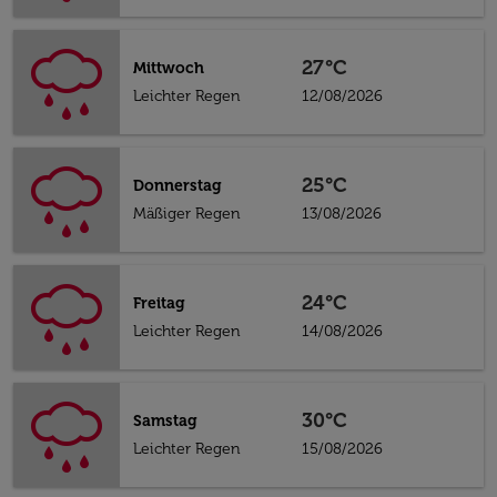
27°C
Mittwoch
Leichter Regen
12/08/2026
25°C
Donnerstag
Mäßiger Regen
13/08/2026
24°C
Freitag
Leichter Regen
14/08/2026
30°C
Samstag
Leichter Regen
15/08/2026