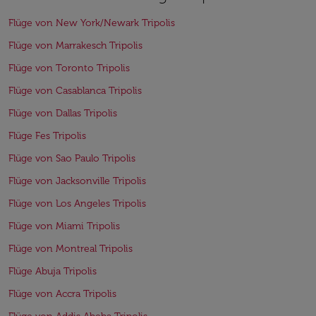
Flüge von New York/Newark Tripolis
Flüge von Marrakesch Tripolis
Flüge von Toronto Tripolis
Flüge von Casablanca Tripolis
Flüge von Dallas Tripolis
Flüge Fes Tripolis
Flüge von Sao Paulo Tripolis
Flüge von Jacksonville Tripolis
Flüge von Los Angeles Tripolis
Flüge von Miami Tripolis
Flüge von Montreal Tripolis
Flüge Abuja Tripolis
Flüge von Accra Tripolis