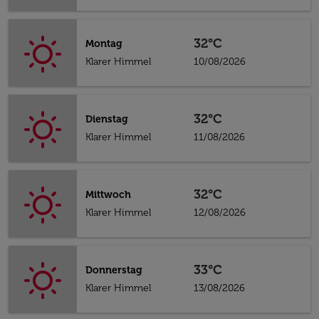
32°C
Montag
Klarer Himmel
10/08/2026
32°C
Dienstag
Klarer Himmel
11/08/2026
32°C
Mittwoch
Klarer Himmel
12/08/2026
33°C
Donnerstag
Klarer Himmel
13/08/2026