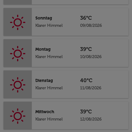
36°C
Sonntag
Klarer Himmel
09/08/2026
39°C
Montag
Klarer Himmel
10/08/2026
40°C
Dienstag
Klarer Himmel
11/08/2026
39°C
Mittwoch
Klarer Himmel
12/08/2026