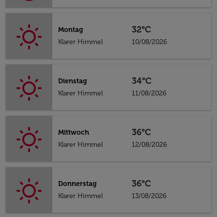
32°C
Montag
Klarer Himmel
10/08/2026
34°C
Dienstag
Klarer Himmel
11/08/2026
36°C
Mittwoch
Klarer Himmel
12/08/2026
36°C
Donnerstag
Klarer Himmel
13/08/2026