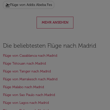
flight_takeoff
Flüge von Addis Abeba Fes
MEHR ANSEHEN
Die beliebtesten Flüge nach Madrid
Flüge von Casablanca nach Madrid
Flüge Tétouan nach Madrid
Flüge von Tanger nach Madrid
Flüge von Marrakesch nach Madrid
Flüge Malabo nach Madrid
Flüge von Sao Paulo nach Madrid
Flüge von Lagos nach Madrid