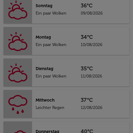
36°C
Sonntag
Ein paar Wolken
09/08/2026
34°C
Montag
Ein paar Wolken
10/08/2026
35°C
Dienstag
Ein paar Wolken
11/08/2026
37°C
Mittwoch
Leichter Regen
12/08/2026
40°C
Donnerstag