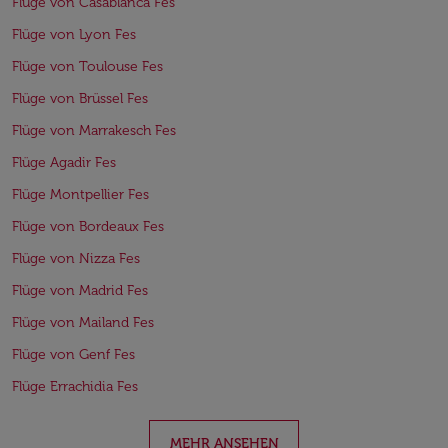
Flüge von Casablanca Fes
Flüge von Lyon Fes
Flüge von Toulouse Fes
Flüge von Brüssel Fes
Flüge von Marrakesch Fes
Flüge Agadir Fes
Flüge Montpellier Fes
Flüge von Bordeaux Fes
Flüge von Nizza Fes
Flüge von Madrid Fes
Flüge von Mailand Fes
Flüge von Genf Fes
Flüge Errachidia Fes
MEHR ANSEHEN